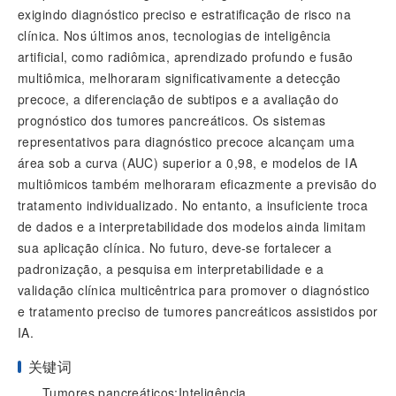
exigindo diagnóstico preciso e estratificação de risco na
clínica. Nos últimos anos, tecnologias de inteligência
artificial, como radiômica, aprendizado profundo e fusão
multiômica, melhoraram significativamente a detecção
precoce, a diferenciação de subtipos e a avaliação do
prognóstico dos tumores pancreáticos. Os sistemas
representativos para diagnóstico precoce alcançam uma
área sob a curva (AUC) superior a 0,98, e modelos de IA
multiômicos também melhoraram eficazmente a previsão do
tratamento individualizado. No entanto, a insuficiente troca
de dados e a interpretabilidade dos modelos ainda limitam
sua aplicação clínica. No futuro, deve-se fortalecer a
padronização, a pesquisa em interpretabilidade e a
validação clínica multicêntrica para promover o diagnóstico
e tratamento preciso de tumores pancreáticos assistidos por
IA.
关键词
Tumores pancreáticos;Inteligência