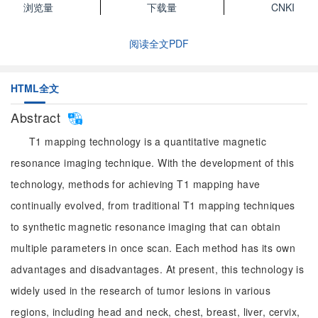
浏览量
下载量
CNKI
阅读全文PDF
HTML全文
Abstract
T1 mapping technology is a quantitative magnetic
resonance imaging technique. With the development of this
technology, methods for achieving T1 mapping have
continually evolved, from traditional T1 mapping techniques
to synthetic magnetic resonance imaging that can obtain
multiple parameters in once scan. Each method has its own
advantages and disadvantages. At present, this technology is
widely used in the research of tumor lesions in various
regions, including head and neck, chest, breast, liver, cervix,