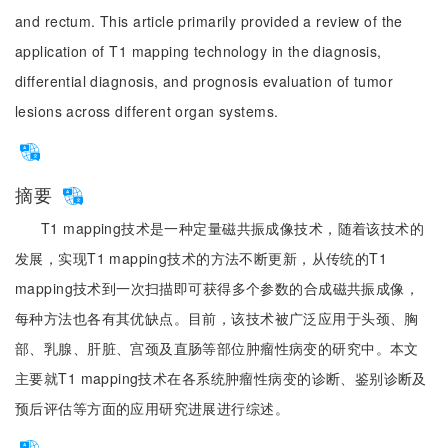
and rectum. This article primarily provided a review of the
application of T1 mapping technology in the diagnosis,
differential diagnosis, and prognosis evaluation of tumor
lesions across different organ systems.
摘要
T1 mapping技术是一种定量磁共振成像技术，随着该技术的
发展，实现T1 mapping技术的方法不断更新，从传统的T1
mapping技术到一次扫描即可获得多个参数的合成磁共振成像，
每种方法也各有其优缺点。目前，该技术被广泛应用于头颈、胸
部、乳腺、肝脏、宫颈及直肠等部位肿瘤性病变的研究中。本文
主要就T1 mapping技术在各系统肿瘤性病变的诊断、鉴别诊断及
预后评估等方面的应用研究进展进行综述。