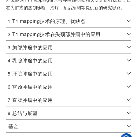
在为肿瘤的鉴别诊断、治疗、预后预测等提供新的研究思路。
1
T1 mapping技术的原理、优缺点
2
T1 mapping技术在头颈部肿瘤中的应用
3
胸部肿瘤中的应用
4
乳腺肿瘤中的应用
5
肝脏肿瘤中的应用
6
宫颈肿瘤中的应用
7
直肠肿瘤中的应用
8
总结与展望
基金