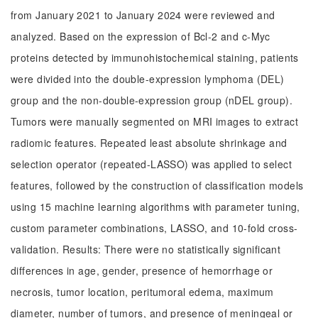
from January 2021 to January 2024 were reviewed and
analyzed. Based on the expression of Bcl-2 and c-Myc
proteins detected by immunohistochemical staining, patients
were divided into the double-expression lymphoma (DEL)
group and the non-double-expression group (nDEL group).
Tumors were manually segmented on MRI images to extract
radiomic features. Repeated least absolute shrinkage and
selection operator (repeated-LASSO) was applied to select
features, followed by the construction of classification models
using 15 machine learning algorithms with parameter tuning,
custom parameter combinations, LASSO, and 10-fold cross-
validation. Results: There were no statistically significant
differences in age, gender, presence of hemorrhage or
necrosis, tumor location, peritumoral edema, maximum
diameter, number of tumors, and presence of meningeal or