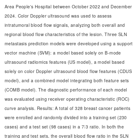
Area People's Hospital between October 2022 and December
2024. Color Doppler ultrasound was used to assess
intratumoral blood flow signals, analyzing both overall and
regional blood flow characteristics of the lesion. Three SLN
metastasis prediction models were developed using a support
vector machine (SVM): a model based solely on B-mode
ultrasound radiomics features (US model), a model based
solely on color Doppler ultrasound blood flow features (CDUS
model), and a combined model integrating both feature sets
(COMB model). The diagnostic performance of each model
was evaluated using receiver operating characteristic (ROC)
curve analysis. Results: A total of 328 breast cancer patients
were enrolled and randomly divided into a training set (230
cases) and a test set (98 cases) in a 7∶3 ratio. In both the
training and test sets, the overall blood flow ratio in the SLN