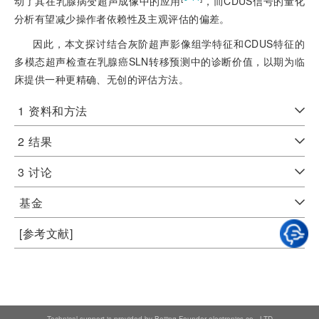
动了其在乳腺病变超声成像中的应用
，而CDUS信号的量化
分析有望减少操作者依赖性及主观评估的偏差。
因此，本文探讨结合灰阶超声影像组学特征和CDUS特征的
多模态超声检查在乳腺癌SLN转移预测中的诊断价值，以期为临
床提供一种更精确、无创的评估方法。
1
资料和方法
2
结果
3
讨论
基金
[参考文献]