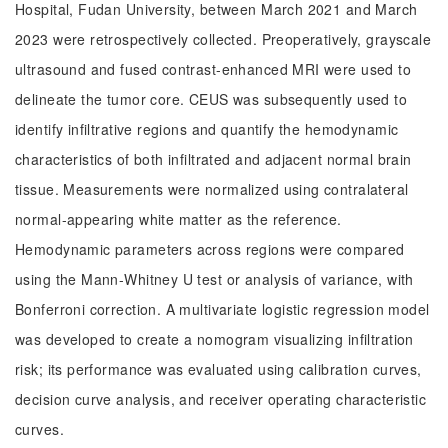
Hospital, Fudan University, between March 2021 and March
2023 were retrospectively collected. Preoperatively, grayscale
ultrasound and fused contrast-enhanced MRI were used to
delineate the tumor core. CEUS was subsequently used to
identify infiltrative regions and quantify the hemodynamic
characteristics of both infiltrated and adjacent normal brain
tissue. Measurements were normalized using contralateral
normal-appearing white matter as the reference.
Hemodynamic parameters across regions were compared
using the Mann-Whitney U test or analysis of variance, with
Bonferroni correction. A multivariate logistic regression model
was developed to create a nomogram visualizing infiltration
risk; its performance was evaluated using calibration curves,
decision curve analysis, and receiver operating characteristic
curves.