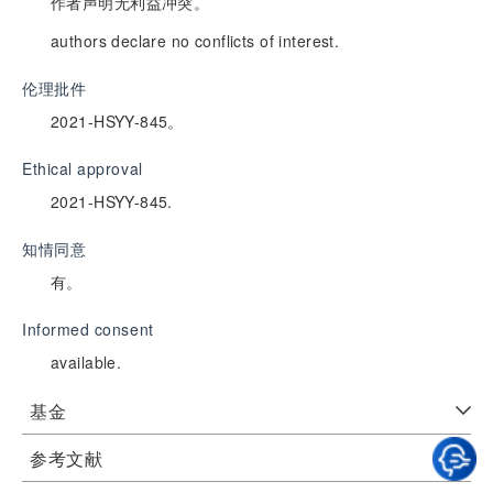
作者声明无利益冲突。
authors declare no conflicts of interest.
伦理批件
2021-HSYY-845。
Ethical approval
2021-HSYY-845.
知情同意
有。
Informed consent
available.
基金
参考文献