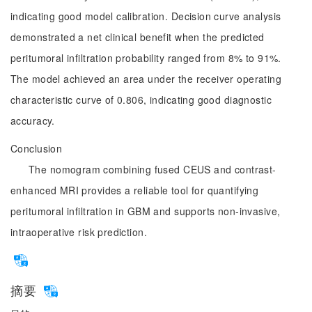
indicating good model calibration. Decision curve analysis
demonstrated a net clinical benefit when the predicted
peritumoral infiltration probability ranged from 8% to 91%.
The model achieved an area under the receiver operating
characteristic curve of 0.806, indicating good diagnostic
accuracy.
Conclusion
The nomogram combining fused CEUS and contrast-
enhanced MRI provides a reliable tool for quantifying
peritumoral infiltration in GBM and supports non-invasive,
intraoperative risk prediction.
摘要